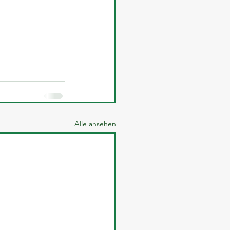
Alle ansehen