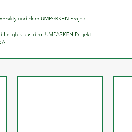
n mobility und dem UMPARKEN Projekt
nd Insights aus dem UMPARKEN Projekt
&A