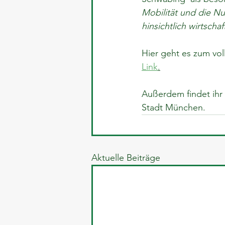
Mobilität und die Nu
hinsichtlich wirtschaf
Hier geht es zum vo
Link
.
Außerdem findet ihr 
Stadt München.
Aktuelle Beiträge